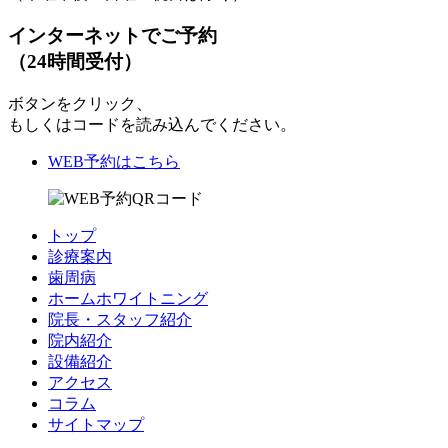
インターネットでご予約
（24時間受付）
ボタンをクリック、
もしくはコードを読み込んでください。
WEB予約はこちら
トップ
診療案内
歯周病
ホームホワイトニング
院長・スタッフ紹介
院内紹介
設備紹介
アクセス
コラム
サイトマップ