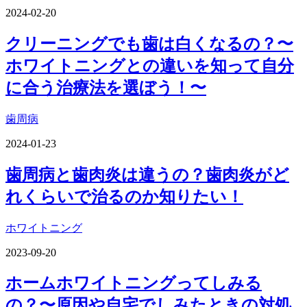
2024-02-20
クリーニングでも歯は白くなるの？〜
ホワイトニングとの違いを知って自分
に合う治療法を選ぼう！〜
歯周病
2024-01-23
歯周病と歯肉炎は違うの？歯肉炎がど
れくらいで治るのか知りたい！
ホワイトニング
2023-09-20
ホームホワイトニングってしみる
の？〜原因や自宅でしみたときの対処